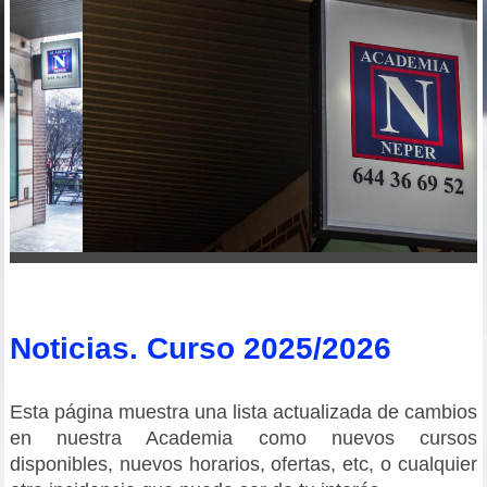
Noticias. Curso 2025/2026
Esta página muestra una lista actualizada de cambios
en nuestra Academia como nuevos cursos
disponibles, nuevos horarios, ofertas, etc, o cualquier