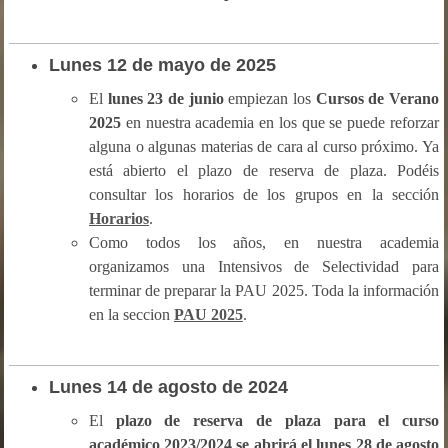
Lunes
12 de mayo de 2025
El
lunes 23 de junio
empiezan los
Cursos de Verano
2025
en nuestra academia en los que se puede reforzar
alguna o algunas materias de cara al curso próximo. Ya
está abierto el plazo de reserva de plaza. Podéis
consultar los horarios de los grupos en la sección
Horarios
.
Como todos los años, en nuestra academia
organizamos una Intensivos de Selectividad para
terminar de preparar la PAU 2025. Toda la información
en la seccion
PAU 2025
.
Lunes 14 de
agosto de 2024
El
plazo de reserva de plaza para el curso
académico 2023/2024 se abrirá el lunes 28 de agosto