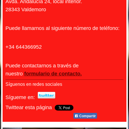
Avda. Andalucía 24, local interior.
28343 Valdemoro
Puede llamarnos al siguiente número de teléfono:
+34 644366952
Puede contactarnos a través de
nuestro
formulario de contacto.
Síguenos en redes sociales
Sígueme en:
Twittear esta página
Compartir