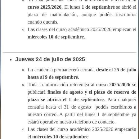
curso 2025/2026
. El lunes
1 de septiembre
se abrió el
plazo de matriculación, aunque podéis inscribiros
cuando queráis.
Las clases del curso académico 2025/2026 empiezan el
miércoles 10 de septiembre
.
Jueves 24
de julio de 2025
La academia permanecerá cerrada
desde el 25 de julio
hasta al 9 de septiembre
.
Toda la información referentea al
curso 2025/2026
se
publicará
finales de agosto y el plazo de reserva de
plaza se abrirá el 1 de septiembre
. Para cualquier
consulta hasta el 31 de agosto podéis escribirnos a
nuestro correo. A partir del lunes 1 de septiembre ya
estará operativo nuestro teléfono de contacto.
Las clases del curso académico 2025/2026 empezarán
el
miércoles 10 de septiembre
.